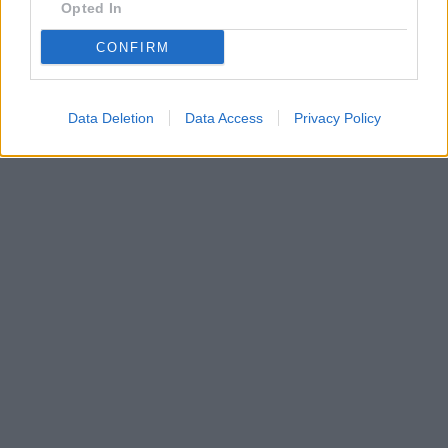
Opted In
CONFIRM
Data Deletion
Data Access
Privacy Policy