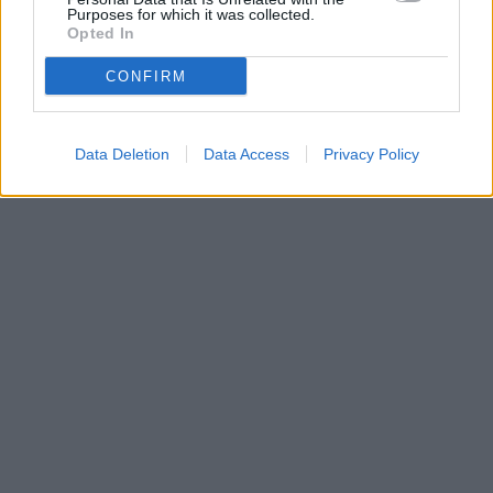
Purposes for which it was collected.
Opted In
CONFIRM
Data Deletion
Data Access
Privacy Policy