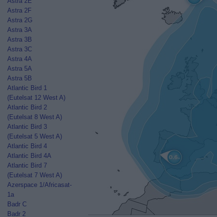
Astra 2E
Astra 2F
Astra 2G
Astra 3A
Astra 3B
Astra 3C
Astra 4A
Astra 5A
Astra 5B
Atlantic Bird 1
(Eutelsat 12 West A)
Atlantic Bird 2
(Eutelsat 8 West A)
Atlantic Bird 3
(Eutelsat 5 West A)
Atlantic Bird 4
Atlantic Bird 4A
Atlantic Bird 7
(Eutelsat 7 West A)
Azerspace 1/Africasat-
1a
Badr C
Badr 2