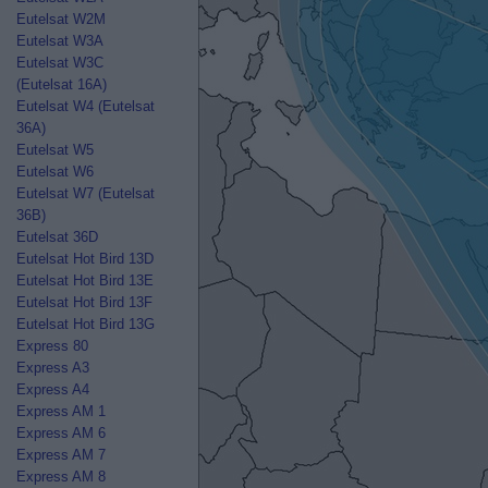
Eutelsat W2M
Eutelsat W3A
Eutelsat W3C
(Eutelsat 16A)
Eutelsat W4 (Eutelsat
36A)
Eutelsat W5
Eutelsat W6
Eutelsat W7 (Eutelsat
36B)
Eutelsat 36D
Eutelsat Hot Bird 13D
Eutelsat Hot Bird 13E
Eutelsat Hot Bird 13F
Eutelsat Hot Bird 13G
Express 80
Express A3
Express A4
Express AM 1
Express AM 6
Express AM 7
Express AM 8