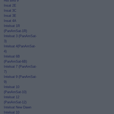
Hot Bird 9
Insat 2E
Insat 3C
Insat 3E
Insat 4A
Intelsat 1R
(PanAmSat-1R)
Intelsat 3 (PanAmSat-
3)
Intelsat 4(PanAmSat-
4)
Intelsat 6B
(PanAmSat-6B)
Intelsat 7 (PanAmSat-
7)
Intelsat 9 (PanAmSat-
9)
Intelsat 10
(PanAmSat-10)
Intelsat 12
(PanAmSat-12)
Intelsat New Dawn
Intelsat 10