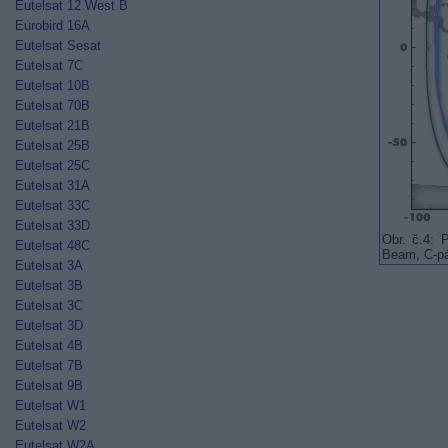
Eutelsat 12 West B
Eurobird 16A
Eutelsat Sesat
Eutelsat 7C
Eutelsat 10B
Eutelsat 70B
Eutelsat 21B
Eutelsat 25B
Eutelsat 25C
Eutelsat 31A
Eutelsat 33C
Eutelsat 33D
Obr. č.4: 
Eutelsat 48C
Beam, C-pá
Eutelsat 3A
Eutelsat 3B
Eutelsat 3C
Eutelsat 3D
Eutelsat 4B
Eutelsat 7B
Eutelsat 9B
Eutelsat W1
Eutelsat W2
Eutelsat W2A