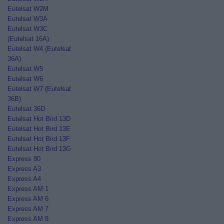
Eutelsat W2M
Eutelsat W3A
Eutelsat W3C
(Eutelsat 16A)
Eutelsat W4 (Eutelsat
36A)
Eutelsat W5
Eutelsat W6
Eutelsat W7 (Eutelsat
36B)
Eutelsat 36D
Eutelsat Hot Bird 13D
Eutelsat Hot Bird 13E
Eutelsat Hot Bird 13F
Eutelsat Hot Bird 13G
Express 80
Express A3
Express A4
Express AM 1
Express AM 6
Express AM 7
Express AM 8