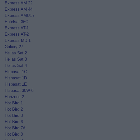
Express AM 22
Express AM 44
Express AMU1 /
Eutelsat 36C
Express AT-1
Express AT-2
Express MD-1
Galaxy 27
Hellas Sat 2
Hellas Sat 3
Hellas Sat 4
Hispasat 1C
Hispasat 1D
Hispasat 1E
Hispasat 30W-6
Horizons 2
Hot Bird 1
Hot Bird 2
Hot Bird 3
Hot Bird 6
Hot Bird 7A
Hot Bird 8