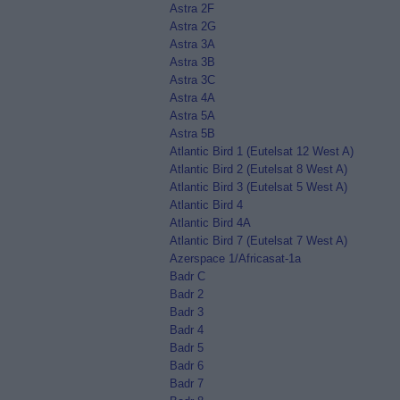
Astra 2F
Astra 2G
Astra 3A
Astra 3B
Astra 3C
Astra 4A
Astra 5A
Astra 5B
Atlantic Bird 1 (Eutelsat 12 West A)
Atlantic Bird 2 (Eutelsat 8 West A)
Atlantic Bird 3 (Eutelsat 5 West A)
Atlantic Bird 4
Atlantic Bird 4A
Atlantic Bird 7 (Eutelsat 7 West A)
Azerspace 1/Africasat-1a
Badr C
Badr 2
Badr 3
Badr 4
Badr 5
Badr 6
Badr 7