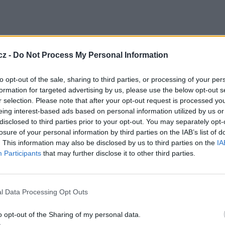
cz -
Do Not Process My Personal Information
to opt-out of the sale, sharing to third parties, or processing of your per
formation for targeted advertising by us, please use the below opt-out s
r selection. Please note that after your opt-out request is processed y
eing interest-based ads based on personal information utilized by us or
disclosed to third parties prior to your opt-out. You may separately opt-
losure of your personal information by third parties on the IAB’s list of
. This information may also be disclosed by us to third parties on the
IA
Participants
that may further disclose it to other third parties.
l Data Processing Opt Outs
o opt-out of the Sharing of my personal data.