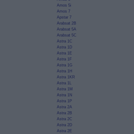
Amos 5i
Amos 7
Apstar 7
Arabsat 2B
Arabsat 5A
Arabsat 5C
Astra 1C
Astra 1D
Astra 1E
Astra 1F
Astra 1G
Astra 1H
Astra 1KR
Astra 1L
Astra 1M
Astra 1N
Astra 1P
Astra 2A
Astra 2B
Astra 2C
Astra 2D
Astra 2E