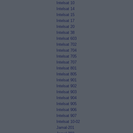
Intelsat 10
Intelsat 14
Intelsat 15
Intelsat 17
Intelsat 20
Intelsat 38
Intelsat 603
Intelsat 702
Intelsat 704
Intelsat 705
Intelsat 707
Intelsat 801
Intelsat 805
Intelsat 901
Intelsat 902
Intelsat 903
Intelsat 904
Intelsat 905
Intelsat 906
Intelsat 907
Intelsat 10-02
Jamal-201