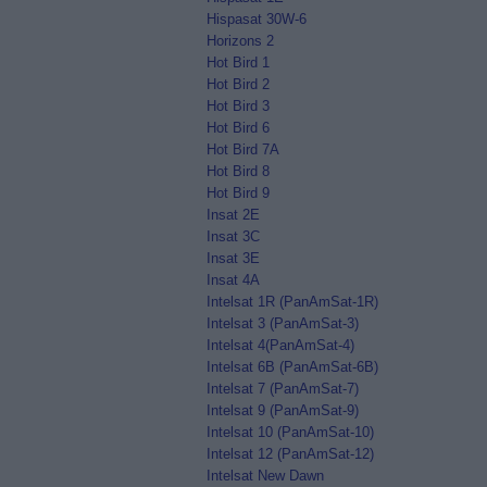
Hispasat 30W-6
Horizons 2
Hot Bird 1
Hot Bird 2
Hot Bird 3
Hot Bird 6
Hot Bird 7A
Hot Bird 8
Hot Bird 9
Insat 2E
Insat 3C
Insat 3E
Insat 4A
Intelsat 1R (PanAmSat-1R)
Intelsat 3 (PanAmSat-3)
Intelsat 4(PanAmSat-4)
Intelsat 6B (PanAmSat-6B)
Intelsat 7 (PanAmSat-7)
Intelsat 9 (PanAmSat-9)
Intelsat 10 (PanAmSat-10)
Intelsat 12 (PanAmSat-12)
Intelsat New Dawn