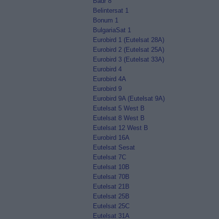
Badr 8
Belintersat 1
Bonum 1
BulgariaSat 1
Eurobird 1 (Eutelsat 28A)
Eurobird 2 (Eutelsat 25A)
Eurobird 3 (Eutelsat 33A)
Eurobird 4
Eurobird 4A
Eurobird 9
Eurobird 9A (Eutelsat 9A)
Eutelsat 5 West B
Eutelsat 8 West B
Eutelsat 12 West B
Eurobird 16A
Eutelsat Sesat
Eutelsat 7C
Eutelsat 10B
Eutelsat 70B
Eutelsat 21B
Eutelsat 25B
Eutelsat 25C
Eutelsat 31A