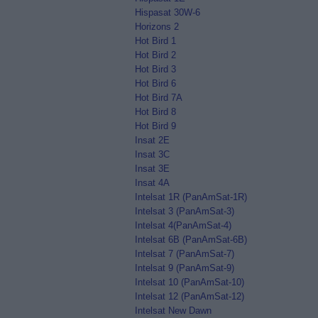
Hispasat 30W-6
Horizons 2
Hot Bird 1
Hot Bird 2
Hot Bird 3
Hot Bird 6
Hot Bird 7A
Hot Bird 8
Hot Bird 9
Insat 2E
Insat 3C
Insat 3E
Insat 4A
Intelsat 1R (PanAmSat-1R)
Intelsat 3 (PanAmSat-3)
Intelsat 4(PanAmSat-4)
Intelsat 6B (PanAmSat-6B)
Intelsat 7 (PanAmSat-7)
Intelsat 9 (PanAmSat-9)
Intelsat 10 (PanAmSat-10)
Intelsat 12 (PanAmSat-12)
Intelsat New Dawn