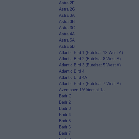
Astra 2F
Astra 2G
Astra 3A
Astra 3B
Astra 3C
Astra 4A
Astra 5A
Astra 5B
Atlantic Bird 1 (Eutelsat 12 West A)
Atlantic Bird 2 (Eutelsat 8 West A)
Atlantic Bird 3 (Eutelsat 5 West A)
Atlantic Bird 4
Atlantic Bird 4A
Atlantic Bird 7 (Eutelsat 7 West A)
Azerspace 1/Africasat-1a
Badr C
Badr 2
Badr 3
Badr 4
Badr 5
Badr 6
Badr 7