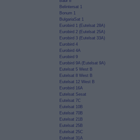
Badr 8
Belintersat 1
Bonum 1
BulgariaSat 1
Eurobird 1 (Eutelsat 28A)
Eurobird 2 (Eutelsat 25A)
Eurobird 3 (Eutelsat 33A)
Eurobird 4
Eurobird 4A
Eurobird 9
Eurobird 9A (Eutelsat 9A)
Eutelsat 5 West B
Eutelsat 8 West B
Eutelsat 12 West B
Eurobird 16A
Eutelsat Sesat
Eutelsat 7C
Eutelsat 10B
Eutelsat 70B
Eutelsat 21B
Eutelsat 25B
Eutelsat 25C
Eutelsat 31A