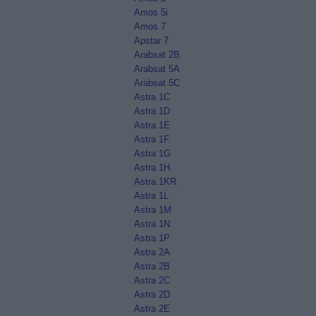
Amos 5i
Amos 7
Apstar 7
Arabsat 2B
Arabsat 5A
Arabsat 5C
Astra 1C
Astra 1D
Astra 1E
Astra 1F
Astra 1G
Astra 1H
Astra 1KR
Astra 1L
Astra 1M
Astra 1N
Astra 1P
Astra 2A
Astra 2B
Astra 2C
Astra 2D
Astra 2E