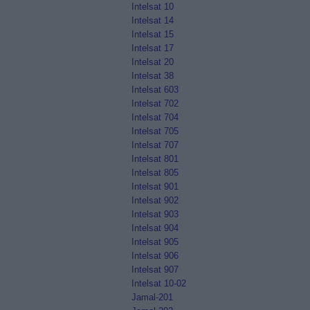
Intelsat 10
Intelsat 14
Intelsat 15
Intelsat 17
Intelsat 20
Intelsat 38
Intelsat 603
Intelsat 702
Intelsat 704
Intelsat 705
Intelsat 707
Intelsat 801
Intelsat 805
Intelsat 901
Intelsat 902
Intelsat 903
Intelsat 904
Intelsat 905
Intelsat 906
Intelsat 907
Intelsat 10-02
Jamal-201