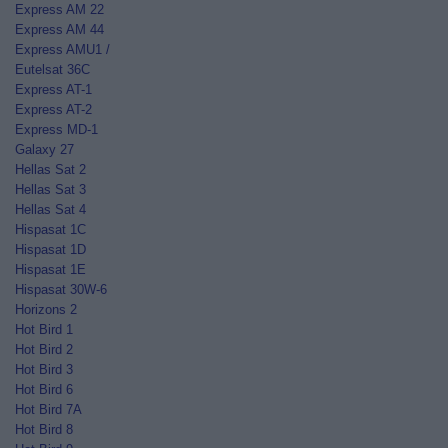
Express AM 22
Express AM 44
Express AMU1 /
Eutelsat 36C
Express AT-1
Express AT-2
Express MD-1
Galaxy 27
Hellas Sat 2
Hellas Sat 3
Hellas Sat 4
Hispasat 1C
Hispasat 1D
Hispasat 1E
Hispasat 30W-6
Horizons 2
Hot Bird 1
Hot Bird 2
Hot Bird 3
Hot Bird 6
Hot Bird 7A
Hot Bird 8