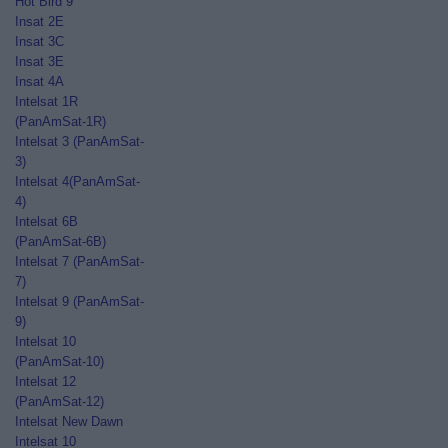
Hot Bird 9
Insat 2E
Insat 3C
Insat 3E
Insat 4A
Intelsat 1R
(PanAmSat-1R)
Intelsat 3 (PanAmSat-
3)
Intelsat 4(PanAmSat-
4)
Intelsat 6B
(PanAmSat-6B)
Intelsat 7 (PanAmSat-
7)
Intelsat 9 (PanAmSat-
9)
Intelsat 10
(PanAmSat-10)
Intelsat 12
(PanAmSat-12)
Intelsat New Dawn
Intelsat 10