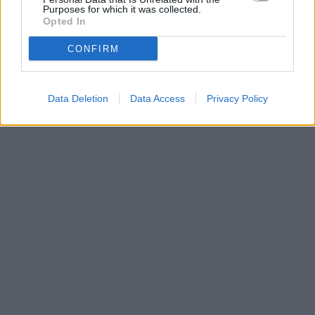
Purposes for which it was collected.
Opted In
CONFIRM
Data Deletion
Data Access
Privacy Policy