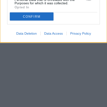
Purposes for which it was collected.
Opted In
CONFIRM
Data Deletion
Data Access
Privacy Policy