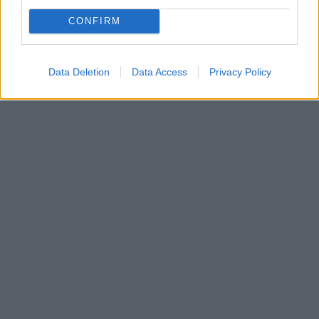
CONFIRM
Data Deletion
Data Access
Privacy Policy