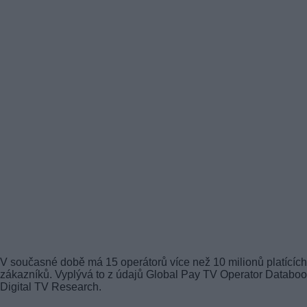
V současné době má 15 operátorů více než 10 milionů platících
zákazníků. Vyplývá to z údajů Global Pay TV Operator Databoo
Digital TV Research.