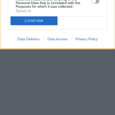
Personal Data that Is Unrelated with the
Purposes for which it was collected.
Opted In
CONFIRM
Data Deletion
Data Access
Privacy Policy