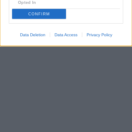
Opted In
CONFIRM
Data Deletion
Data Access
Privacy Policy