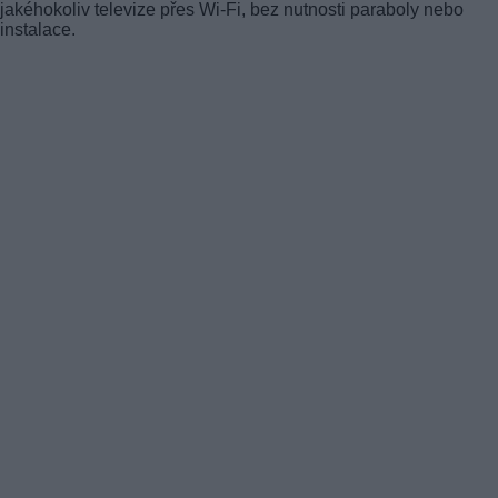
jakéhokoliv televize přes Wi-Fi, bez nutnosti paraboly nebo
instalace.