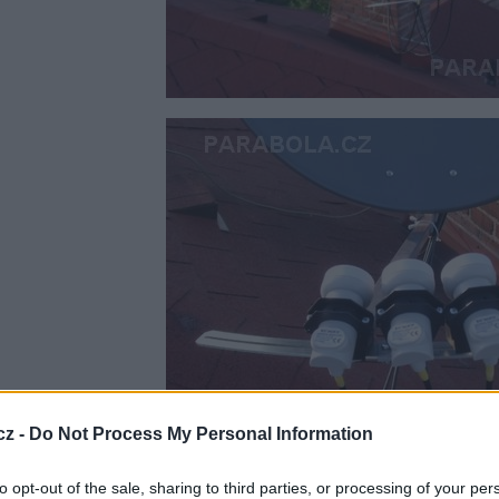
cz -
Do Not Process My Personal Information
to opt-out of the sale, sharing to third parties, or processing of your per