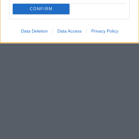
CONFIRM
Data Deletion
Data Access
Privacy Policy