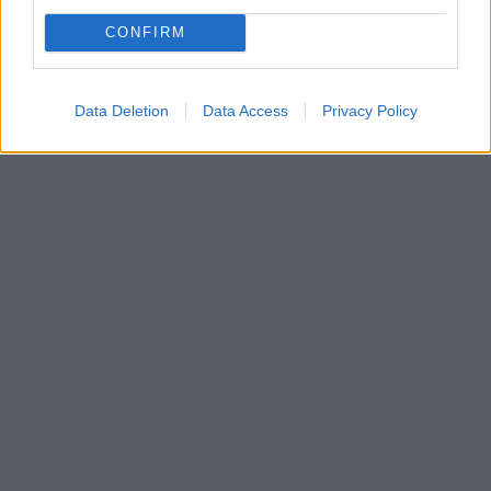
CONFIRM
Data Deletion
Data Access
Privacy Policy