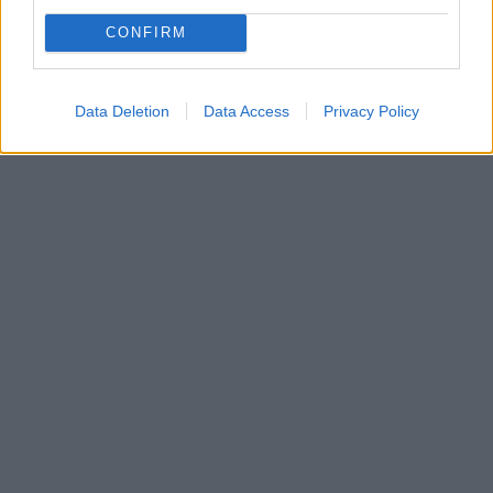
CONFIRM
Data Deletion
Data Access
Privacy Policy