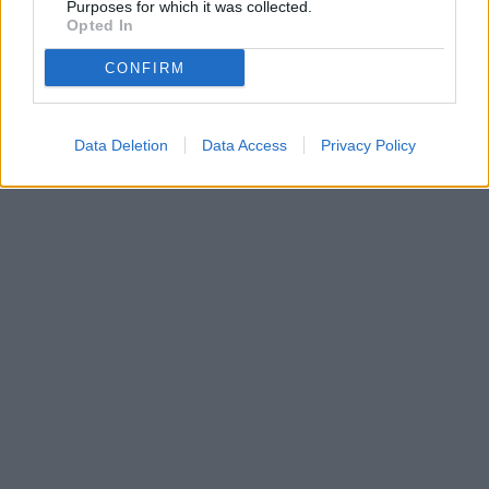
Purposes for which it was collected.
Opted In
CONFIRM
Data Deletion
Data Access
Privacy Policy