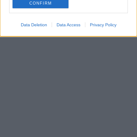
CONFIRM
Data Deletion
Data Access
Privacy Policy