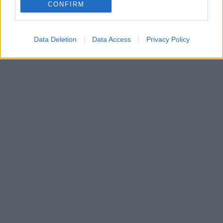
CONFIRM
Data Deletion
Data Access
Privacy Policy