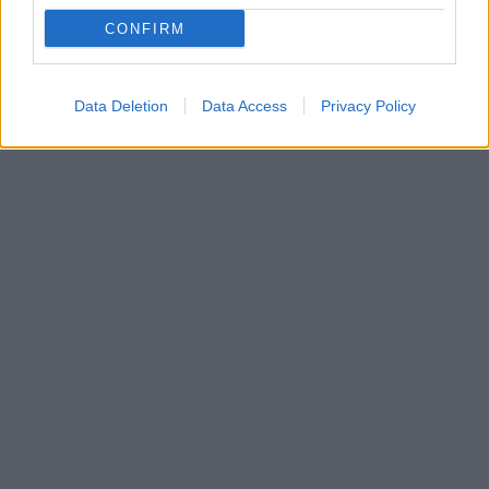
CONFIRM
Data Deletion
Data Access
Privacy Policy