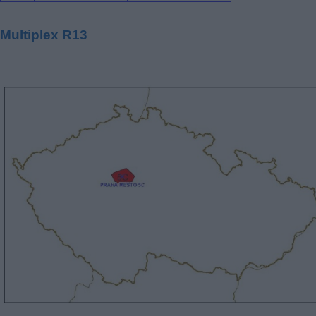
Multiplex R13