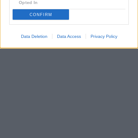
Opted In
CONFIRM
Data Deletion
Data Access
Privacy Policy