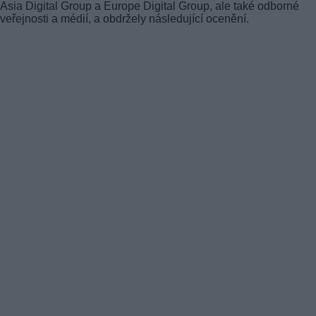
Asia Digital Group a Europe Digital Group, ale také odborné
veřejnosti a médií, a obdržely následující ocenění.