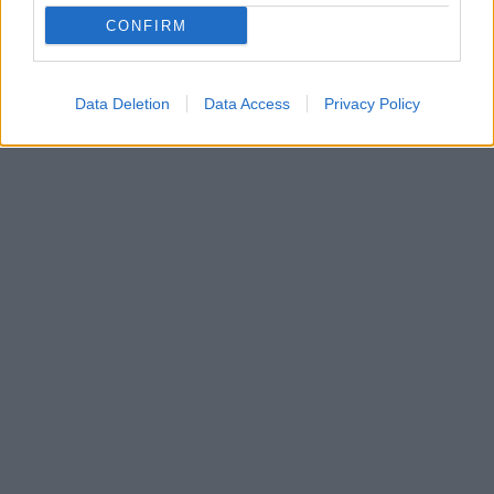
CONFIRM
Data Deletion
Data Access
Privacy Policy