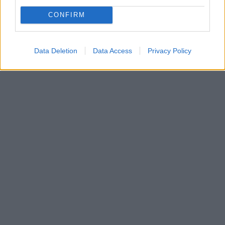
CONFIRM
Data Deletion
Data Access
Privacy Policy