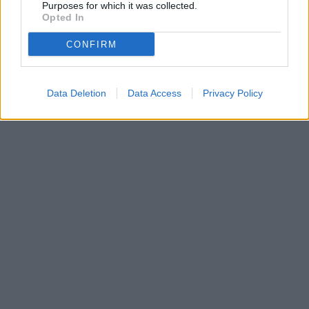
Purposes for which it was collected.
Opted In
CONFIRM
Data Deletion
Data Access
Privacy Policy