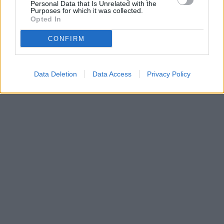
Personal Data that Is Unrelated with the
Purposes for which it was collected.
Opted In
CONFIRM
Data Deletion
Data Access
Privacy Policy