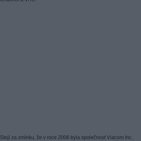
Stojí za zmínku, že v roce 2006 byla společnost Viacom Inc.