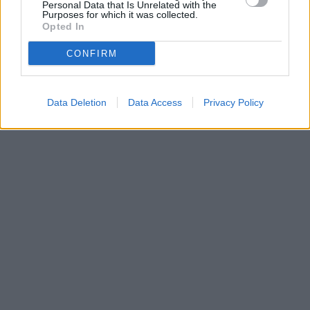
Personal Data that Is Unrelated with the
Purposes for which it was collected.
Opted In
CONFIRM
Data Deletion
Data Access
Privacy Policy