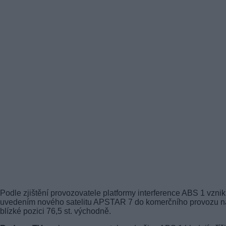
Podle zjištění provozovatele platformy interference ABS 1 vznik
uvedením nového satelitu APSTAR 7 do komerčního provozu n
blízké pozici 76,5 st. východně.