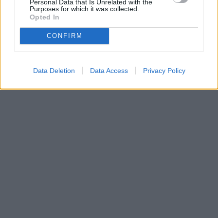
Personal Data that Is Unrelated with the
Purposes for which it was collected.
Opted In
CONFIRM
Data Deletion
Data Access
Privacy Policy