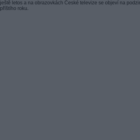
ještě letos a na obrazovkách České televize se objeví na podz
příštího roku.