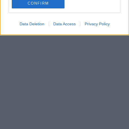
CONFIRM
Data Deletion
Data Access
Privacy Policy