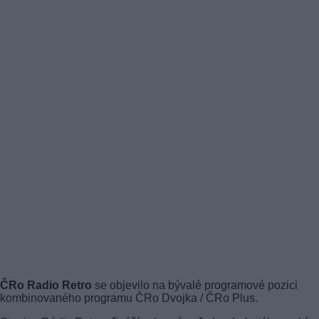
ČRo Radio Retro
se objevilo na bývalé programové pozici
kombinovaného programu ČRo Dvojka / ČRo Plus.