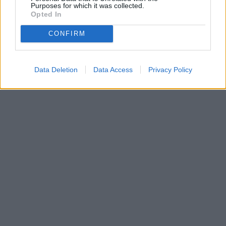
Purposes for which it was collected.
Opted In
CONFIRM
Data Deletion
Data Access
Privacy Policy