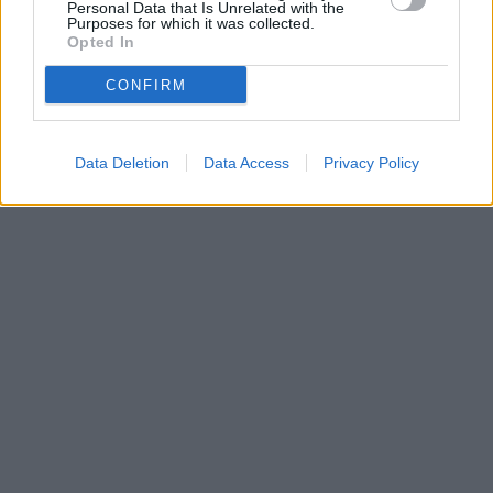
Personal Data that Is Unrelated with the
Purposes for which it was collected.
Opted In
CONFIRM
Data Deletion
Data Access
Privacy Policy