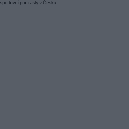
sportovní podcasty v Česku.