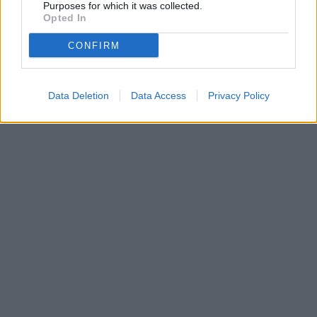
Purposes for which it was collected.
Opted In
CONFIRM
Data Deletion
Data Access
Privacy Policy