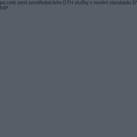
po celé zemi prostřednictvím DTH služby v novém standardu 
NIP.