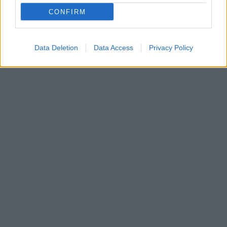
CONFIRM
Data Deletion
Data Access
Privacy Policy