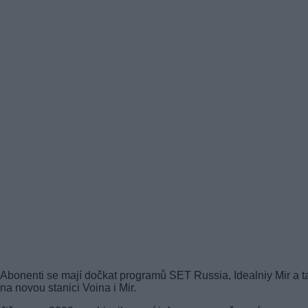
Abonenti se mají dočkat programů SET Russia, Idealniy Mir a t
na novou stanici Voina i Mir.