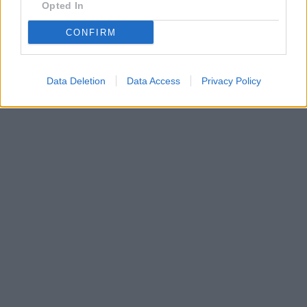
Opted In
CONFIRM
Data Deletion
Data Access
Privacy Policy