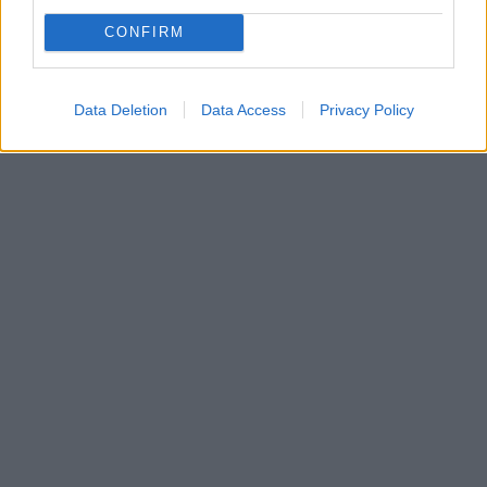
CONFIRM
Data Deletion
Data Access
Privacy Policy