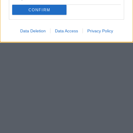
CONFIRM
Data Deletion
Data Access
Privacy Policy