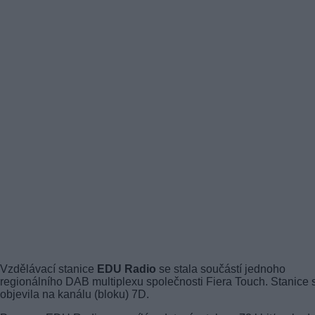
Vzdělávací stanice
EDU Radio
se stala součástí jednoho
regionálního DAB multiplexu společnosti Fiera Touch. Stanice 
objevila na kanálu (bloku) 7D.