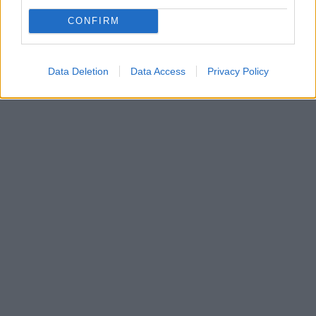
CONFIRM
Data Deletion
Data Access
Privacy Policy