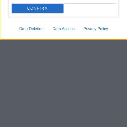
CONFIRM
Data Deletion
Data Access
Privacy Policy