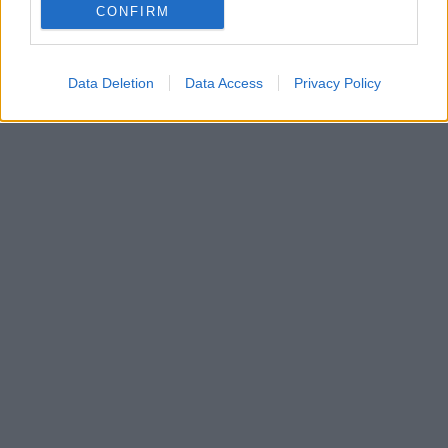
CONFIRM
Data Deletion
Data Access
Privacy Policy