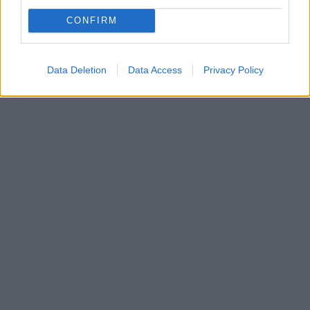
CONFIRM
Data Deletion
Data Access
Privacy Policy