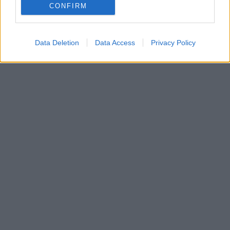
CONFIRM
Data Deletion
Data Access
Privacy Policy